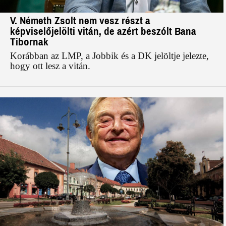
V. Németh Zsolt nem vesz részt a
képviselőjelölti vitán, de azért beszólt Bana
Tibornak
Korábban az LMP, a Jobbik és a DK jelöltje jelezte,
hogy ott lesz a vitán.