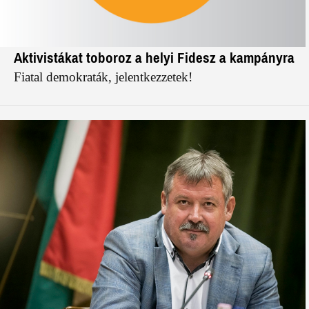
Aktivistákat toboroz a helyi Fidesz a kampányra
Fiatal demokraták, jelentkezzetek!