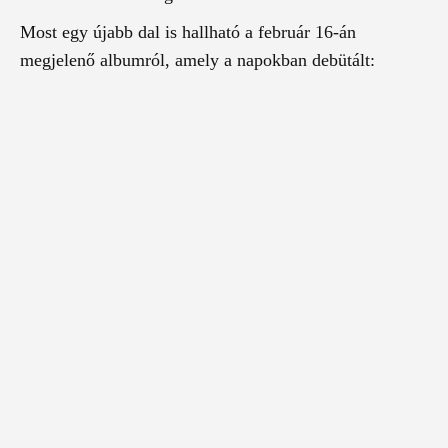
Most egy újabb dal is hallható a február 16-án
megjelenő albumról, amely a napokban debütált: