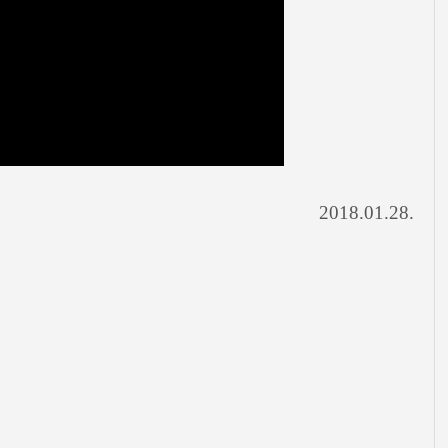
2018.01.28.